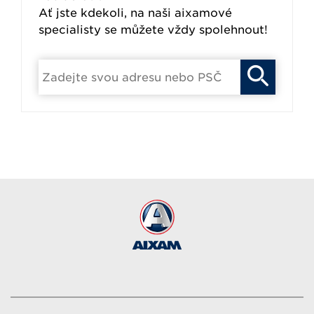
Ať jste kdekoli, na naši aixamové
specialisty se můžete vždy spolehnout!