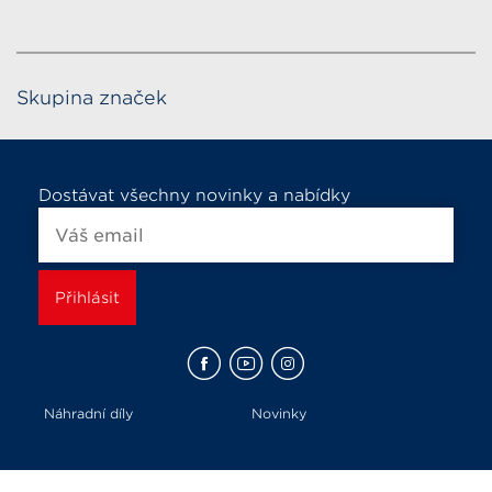
Skupina značek
Dostávat všechny novinky a nabídky
Náhradní díly
Novinky